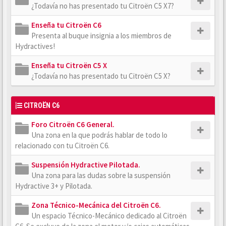
¿Todavía no has presentado tu Citroën C5 X7?
Enseña tu Citroën C6
Presenta al buque insignia a los miembros de
Hydractives!
Enseña tu Citroën C5 X
¿Todavía no has presentado tu Citroën C5 X?
CITROËN C6
Foro Citroën C6 General.
Una zona en la que podrás hablar de todo lo
relacionado con tu Citroën C6.
Suspensión Hydractive Pilotada.
Una zona para las dudas sobre la suspensión
Hydractive 3+ y Pilotada.
Zona Técnico-Mecánica del Citroën C6.
Un espacio Técnico-Mecánico dedicado al Citroën