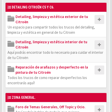
DETAILING CITROËN C5 Y C6.
Detailing, limpieza y estética exterior de tu
Citroën
Un espacio para compartir todos los trucos del detailing,
limpieza y estética en general de tu Citroën
Detailing, limpieza y estética interior de tu
Citroën
Aquí podrás encontrar todo lo necesario para cuidar el interior
de tu Citroën
Reparación de arañazos y desperfecto en la
pintura de tu Citroën
Todos los trucos de como reparar desperfectos los
encontrarás aquí!
ZONA GENERAL.
Foro de Temas Generales, Off Topic y Ocio.