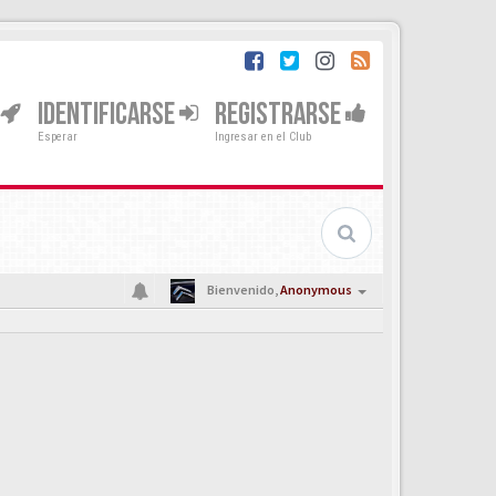
IDENTIFICARSE
REGISTRARSE
Esperar
Ingresar en el Club
Bienvenido,
Anonymous