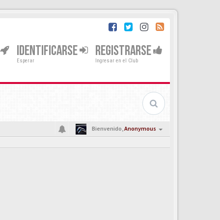
IDENTIFICARSE
REGISTRARSE
Esperar
Ingresar en el Club
Bienvenido,
Anonymous