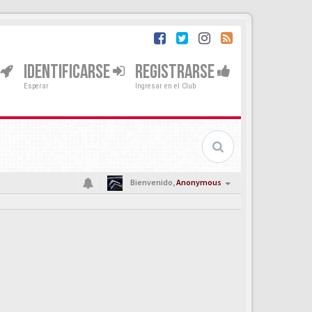
IDENTIFICARSE
REGISTRARSE
Esperar
Ingresar en el Club
Bienvenido,
Anonymous