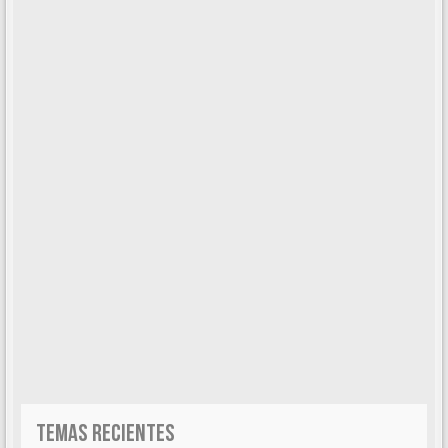
TEMAS RECIENTES