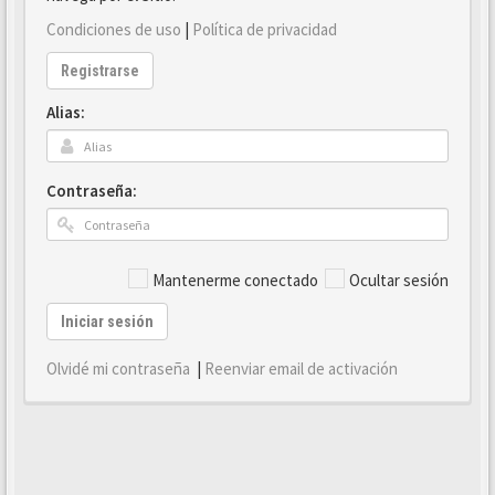
Condiciones de uso
|
Política de privacidad
Registrarse
Alias:
Contraseña:
Mantenerme conectado
Ocultar sesión
Iniciar sesión
Olvidé mi contraseña
|
Reenviar email de activación