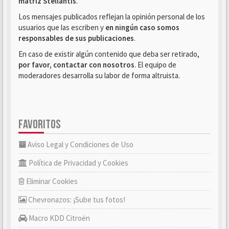
matriz Stellantis
.
Los mensajes publicados reflejan la opinión personal de los
usuarios que las escriben y
en ningún caso somos
responsables de sus publicaciones
.
En caso de existir algún contenido que deba ser retirado,
por favor, contactar con nosotros
. El equipo de
moderadores desarrolla su labor de forma altruista.
FAVORITOS
Aviso Legal y Condiciones de Uso
Política de Privacidad y Cookies
Eliminar Cookies
Chevronazos: ¡Sube tus fotos!
Macro KDD Citroën