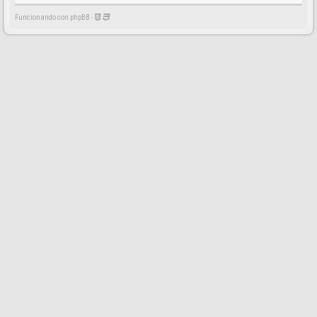
Funcionando con phpBB -