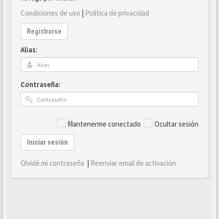
Condiciones de uso
|
Política de privacidad
Registrarse
Alias:
Contraseña:
Mantenerme conectado
Ocultar sesión
Iniciar sesión
Olvidé mi contraseña
|
Reenviar email de activación