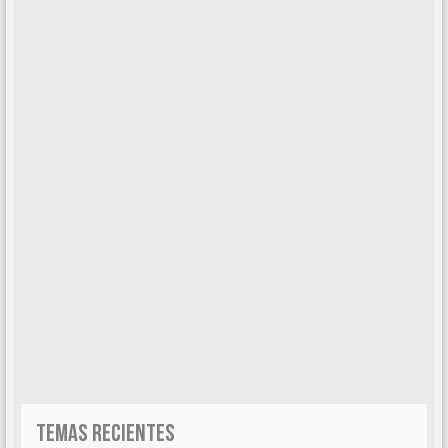
TEMAS RECIENTES