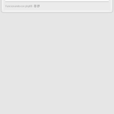
Funcionando con phpBB -