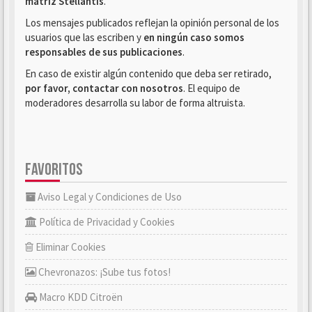
matriz Stellantis
.
Los mensajes publicados reflejan la opinión personal de los
usuarios que las escriben y
en ningún caso somos
responsables de sus publicaciones
.
En caso de existir algún contenido que deba ser retirado,
por favor, contactar con nosotros
. El equipo de
moderadores desarrolla su labor de forma altruista.
FAVORITOS
Aviso Legal y Condiciones de Uso
Política de Privacidad y Cookies
Eliminar Cookies
Chevronazos: ¡Sube tus fotos!
Macro KDD Citroën