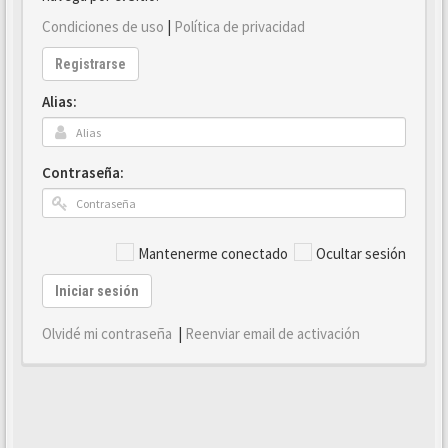
Condiciones de uso
|
Política de privacidad
Registrarse
Alias:
Contraseña:
Mantenerme conectado
Ocultar sesión
Iniciar sesión
Olvidé mi contraseña
|
Reenviar email de activación