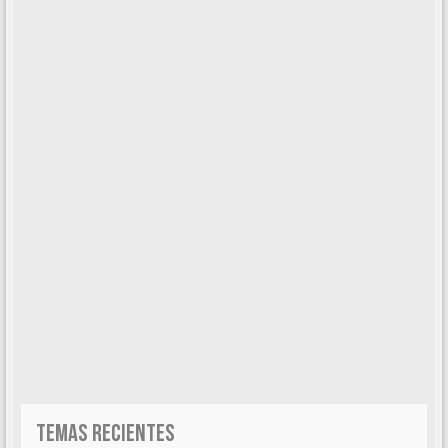
TEMAS RECIENTES