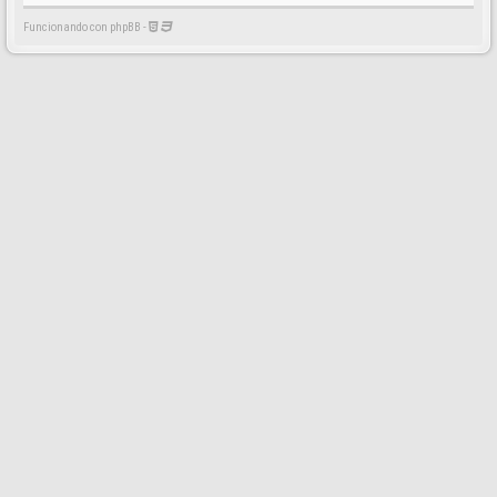
Funcionando con phpBB -