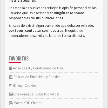
matriz Stellantis
.
Los mensajes publicados reflejan la opinión personal de los
usuarios que las escriben y
en ningún caso somos
responsables de sus publicaciones
.
En caso de existir algún contenido que deba ser retirado,
por favor, contactar con nosotros
. El equipo de
moderadores desarrolla su labor de forma altruista.
FAVORITOS
Aviso Legal y Condiciones de Uso
Política de Privacidad y Cookies
Eliminar Cookies
Chevronazos: ¡Sube tus fotos!
Macro KDD Citroën