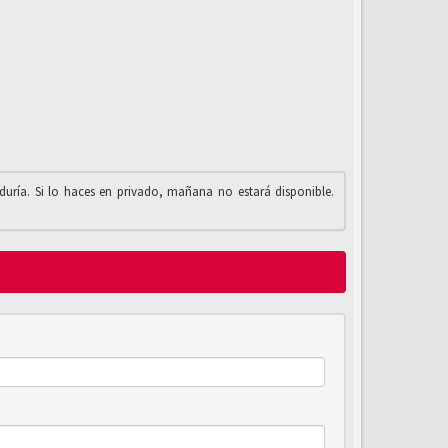
iduría. Si lo haces en privado, mañana no estará disponible.