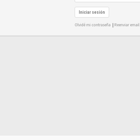
Iniciar sesión
Olvidé mi contraseña
|
Reenviar email