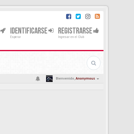
IDENTIFICARSE
REGISTRARSE
Esperar
Ingresar en el Club
Bienvenido,
Anonymous