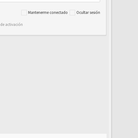
Mantenerme conectado
Ocultar sesión
 de activación