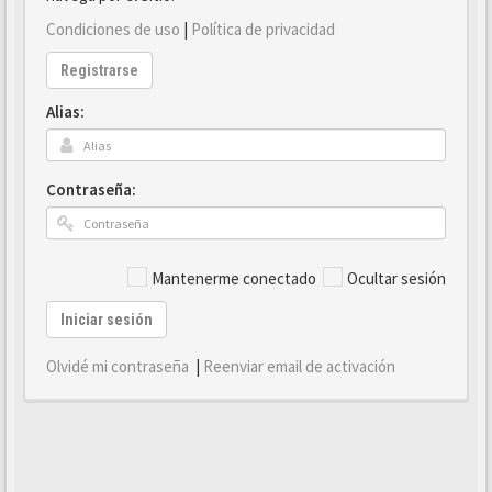
Condiciones de uso
|
Política de privacidad
Registrarse
Alias:
Contraseña:
Mantenerme conectado
Ocultar sesión
Iniciar sesión
Olvidé mi contraseña
|
Reenviar email de activación