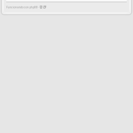
Funcionando con phpBB -