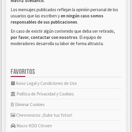
matriz Stellantis
.
Los mensajes publicados reflejan la opinión personal de los
usuarios que las escriben y
en ningún caso somos
responsables de sus publicaciones
.
En caso de existir algún contenido que deba ser retirado,
por favor, contactar con nosotros
. El equipo de
moderadores desarrolla su labor de forma altruista.
FAVORITOS
Aviso Legal y Condiciones de Uso
Política de Privacidad y Cookies
Eliminar Cookies
Chevronazos: ¡Sube tus fotos!
Macro KDD Citroën