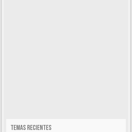
TEMAS RECIENTES