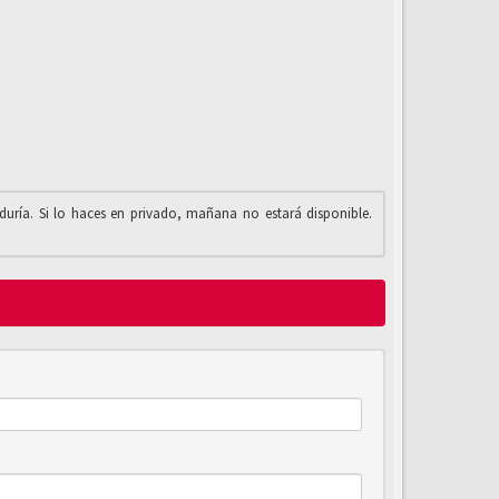
iduría. Si lo haces en privado, mañana no estará disponible.