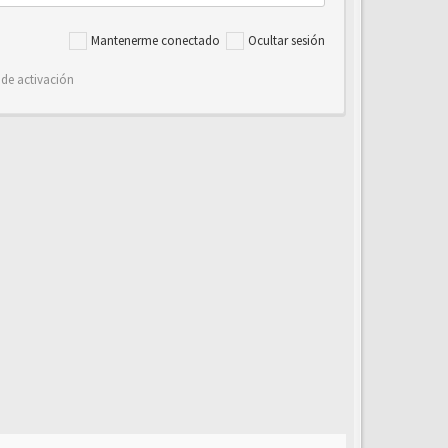
Mantenerme conectado
Ocultar sesión
 de activación