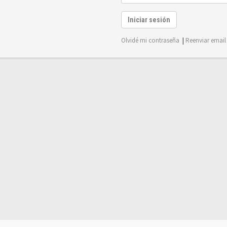
Iniciar sesión
Olvidé mi contraseña
|
Reenviar email