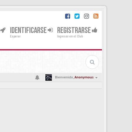
IDENTIFICARSE
REGISTRARSE
Esperar
Ingresar en el Club
Bienvenido,
Anonymous