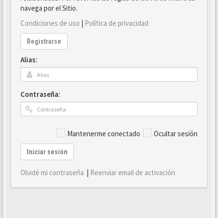
navega por el Sitio.
Condiciones de uso
|
Política de privacidad
Registrarse
Alias:
Contraseña:
Mantenerme conectado
Ocultar sesión
Iniciar sesión
Olvidé mi contraseña
|
Reenviar email de activación