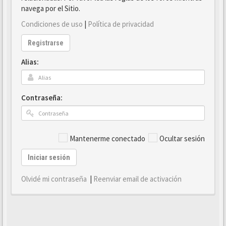
navega por el Sitio.
Condiciones de uso
|
Política de privacidad
Registrarse
Alias:
Contraseña:
Mantenerme conectado
Ocultar sesión
Iniciar sesión
Olvidé mi contraseña
|
Reenviar email de activación