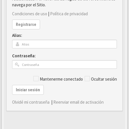
navega por el Sitio.
Condiciones de uso
|
Política de privacidad
Registrarse
Alias:
Contraseña:
Mantenerme conectado
Ocultar sesión
Iniciar sesión
Olvidé mi contraseña
|
Reenviar email de activación