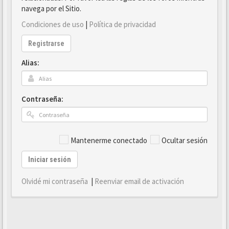
navega por el Sitio.
Condiciones de uso
|
Política de privacidad
Registrarse
Alias:
Contraseña:
Mantenerme conectado
Ocultar sesión
Iniciar sesión
Olvidé mi contraseña
|
Reenviar email de activación