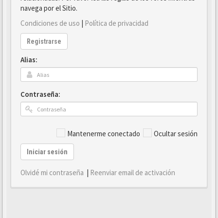
navega por el Sitio.
Condiciones de uso
|
Política de privacidad
Registrarse
Alias:
Contraseña:
Mantenerme conectado
Ocultar sesión
Iniciar sesión
Olvidé mi contraseña
|
Reenviar email de activación