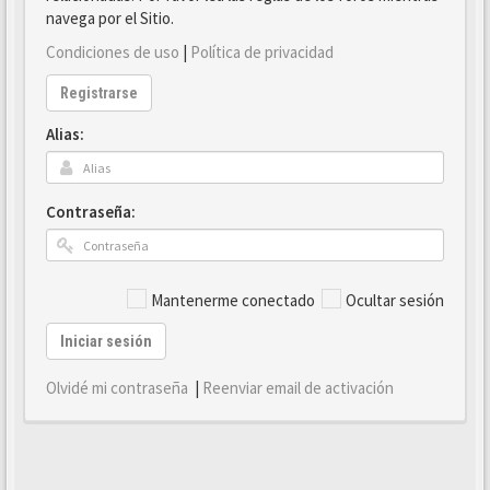
navega por el Sitio.
Condiciones de uso
|
Política de privacidad
Registrarse
Alias:
Contraseña:
Mantenerme conectado
Ocultar sesión
Iniciar sesión
Olvidé mi contraseña
|
Reenviar email de activación