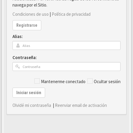
navega por el Sitio.
Condiciones de uso
|
Política de privacidad
Registrarse
Alias:
Contraseña:
Mantenerme conectado
Ocultar sesión
Iniciar sesión
Olvidé mi contraseña
|
Reenviar email de activación