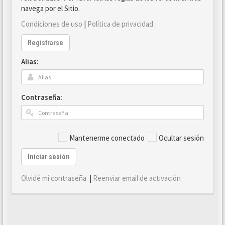
navega por el Sitio.
Condiciones de uso
|
Política de privacidad
Registrarse
Alias:
Contraseña:
Mantenerme conectado
Ocultar sesión
Iniciar sesión
Olvidé mi contraseña
|
Reenviar email de activación