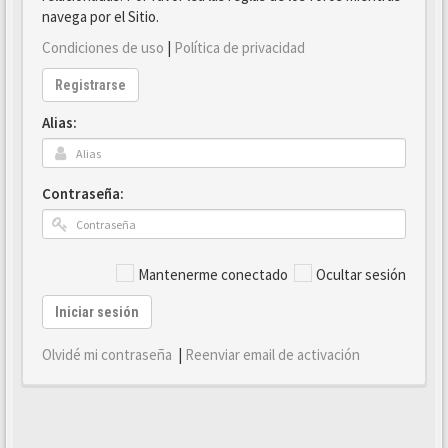
navega por el Sitio.
Condiciones de uso
|
Política de privacidad
Registrarse
Alias:
Contraseña:
Mantenerme conectado
Ocultar sesión
Iniciar sesión
Olvidé mi contraseña
|
Reenviar email de activación