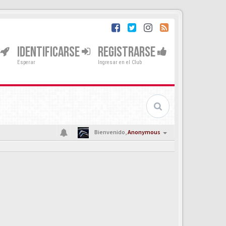
IDENTIFICARSE
REGISTRARSE
Esperar
Ingresar en el Club
Bienvenido,
Anonymous