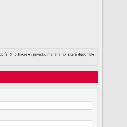
iduría. Si lo haces en privado, mañana no estará disponible.