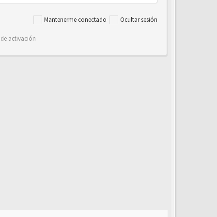
Mantenerme conectado
Ocultar sesión
 de activación