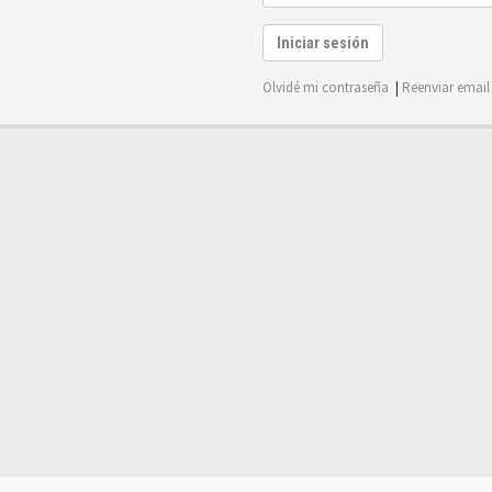
Iniciar sesión
Olvidé mi contraseña
|
Reenviar email