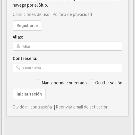
navega por el Sitio.
Condiciones de uso
|
Política de privacidad
Registrarse
Alias:
Contraseña:
Mantenerme conectado
Ocultar sesión
Iniciar sesión
Olvidé mi contraseña
|
Reenviar email de activación