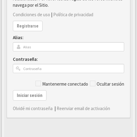
navega por el Sitio.
Condiciones de uso
|
Política de privacidad
Registrarse
Alias:
Contraseña:
Mantenerme conectado
Ocultar sesión
Iniciar sesión
Olvidé mi contraseña
|
Reenviar email de activación