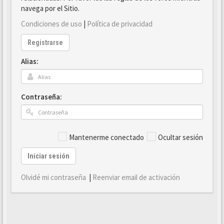
navega por el Sitio.
Condiciones de uso
|
Política de privacidad
Registrarse
Alias:
Contraseña:
Mantenerme conectado
Ocultar sesión
Iniciar sesión
Olvidé mi contraseña
|
Reenviar email de activación