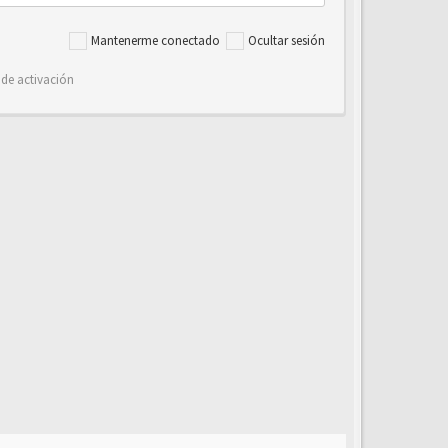
Mantenerme conectado
Ocultar sesión
 de activación