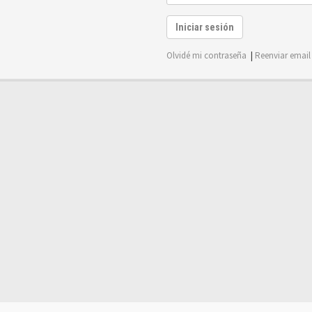
Iniciar sesión
Olvidé mi contraseña
|
Reenviar email