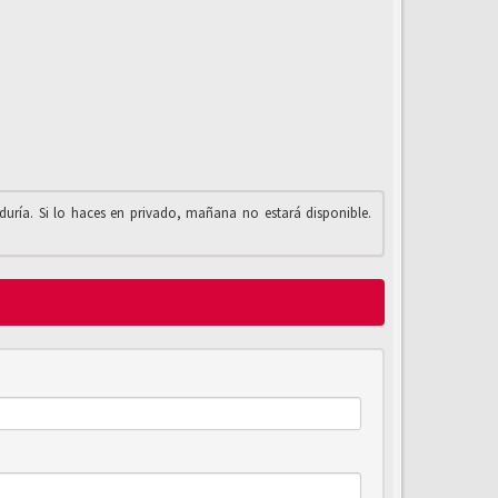
iduría. Si lo haces en privado, mañana no estará disponible.