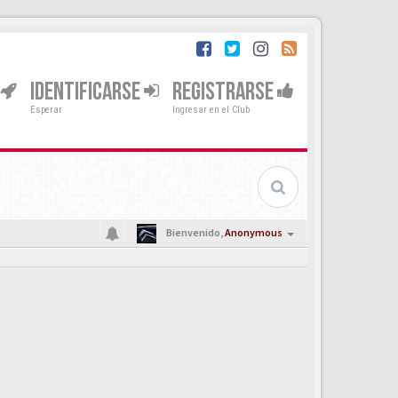
IDENTIFICARSE
REGISTRARSE
Esperar
Ingresar en el Club
Bienvenido,
Anonymous