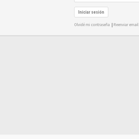
Iniciar sesión
Olvidé mi contraseña
|
Reenviar email