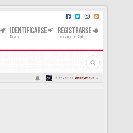
IDENTIFICARSE
REGISTRARSE
Esperar
Ingresar en el Club
Bienvenido,
Anonymous