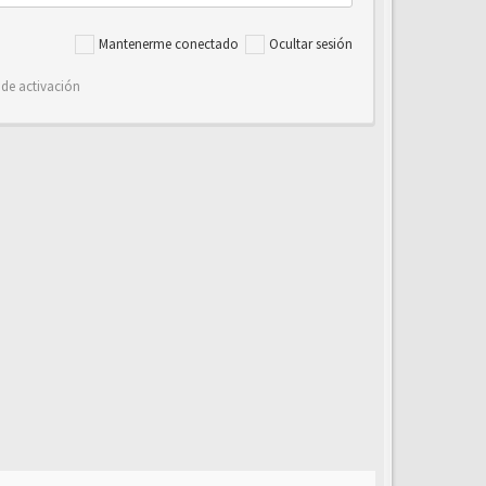
Mantenerme conectado
Ocultar sesión
 de activación