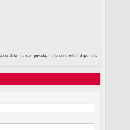
iduría. Si lo haces en privado, mañana no estará disponible.