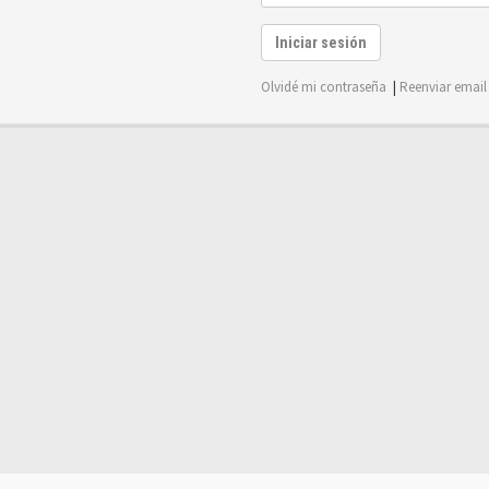
Iniciar sesión
Olvidé mi contraseña
|
Reenviar email