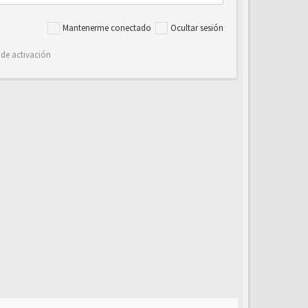
Mantenerme conectado
Ocultar sesión
 de activación