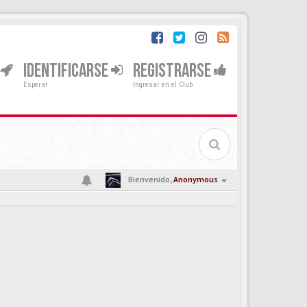
IDENTIFICARSE
REGISTRARSE
Esperar
Ingresar en el Club
Bienvenido,
Anonymous