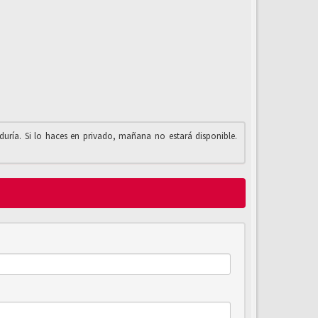
iduría. Si lo haces en privado, mañana no estará disponible.