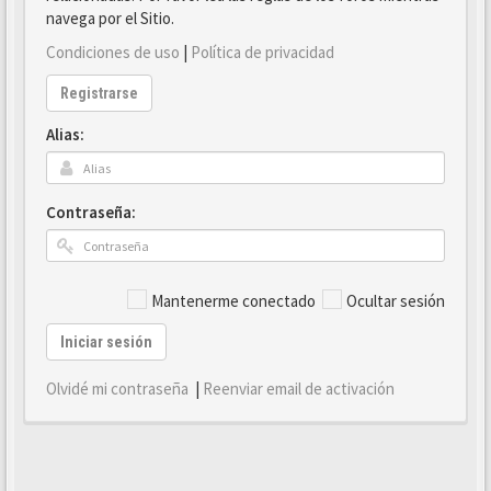
navega por el Sitio.
Condiciones de uso
|
Política de privacidad
Registrarse
Alias:
Contraseña:
Mantenerme conectado
Ocultar sesión
Iniciar sesión
Olvidé mi contraseña
|
Reenviar email de activación