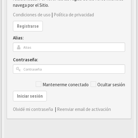
navega por el Sitio.
Condiciones de uso
|
Política de privacidad
Registrarse
Alias:
Contraseña:
Mantenerme conectado
Ocultar sesión
Iniciar sesión
Olvidé mi contraseña
|
Reenviar email de activación