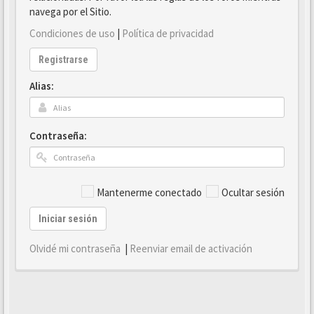
navega por el Sitio.
Condiciones de uso
|
Política de privacidad
Registrarse
Alias:
Contraseña:
Mantenerme conectado
Ocultar sesión
Iniciar sesión
Olvidé mi contraseña
|
Reenviar email de activación