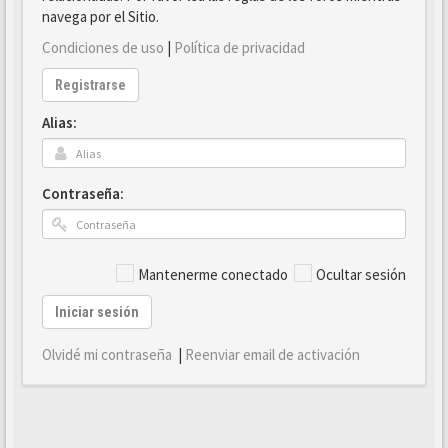
navega por el Sitio.
Condiciones de uso
|
Política de privacidad
Registrarse
Alias:
Contraseña:
Mantenerme conectado
Ocultar sesión
Iniciar sesión
Olvidé mi contraseña
|
Reenviar email de activación