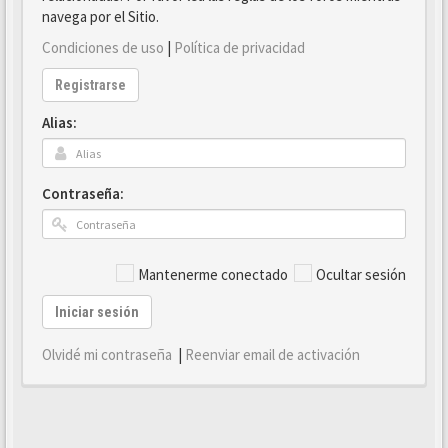
navega por el Sitio.
Condiciones de uso
|
Política de privacidad
Registrarse
Alias:
Contraseña:
Mantenerme conectado
Ocultar sesión
Iniciar sesión
Olvidé mi contraseña
|
Reenviar email de activación