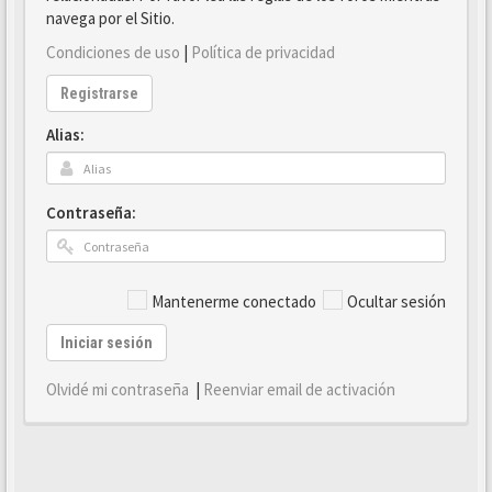
navega por el Sitio.
Condiciones de uso
|
Política de privacidad
Registrarse
Alias:
Contraseña:
Mantenerme conectado
Ocultar sesión
Iniciar sesión
Olvidé mi contraseña
|
Reenviar email de activación