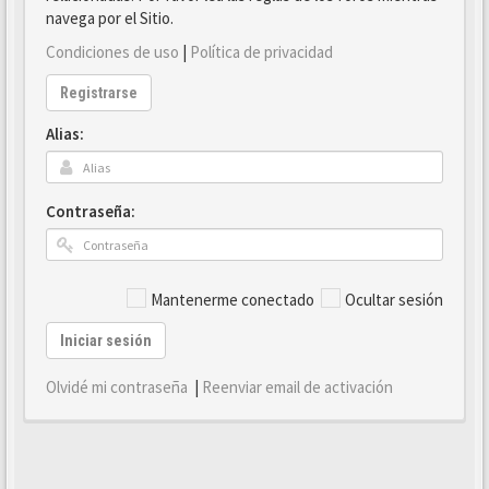
navega por el Sitio.
Condiciones de uso
|
Política de privacidad
Registrarse
Alias:
Contraseña:
Mantenerme conectado
Ocultar sesión
Iniciar sesión
Olvidé mi contraseña
|
Reenviar email de activación