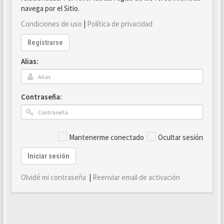
navega por el Sitio.
Condiciones de uso
|
Política de privacidad
Registrarse
Alias:
Contraseña:
Mantenerme conectado
Ocultar sesión
Iniciar sesión
Olvidé mi contraseña
|
Reenviar email de activación