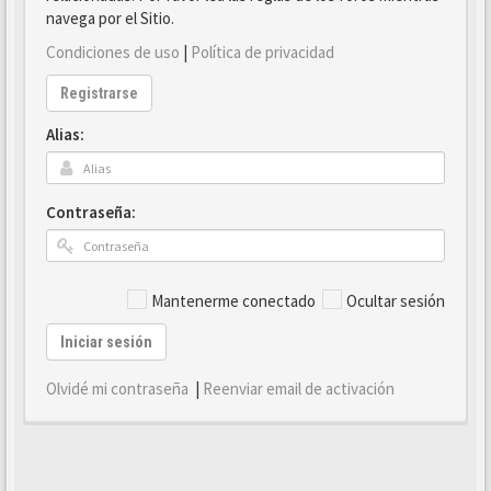
navega por el Sitio.
Condiciones de uso
|
Política de privacidad
Registrarse
Alias:
Contraseña:
Mantenerme conectado
Ocultar sesión
Iniciar sesión
Olvidé mi contraseña
|
Reenviar email de activación