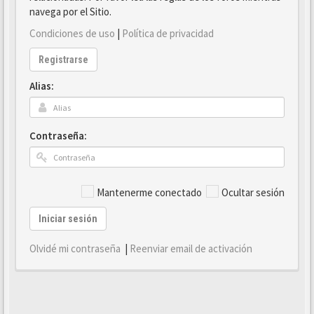
navega por el Sitio.
Condiciones de uso
|
Política de privacidad
Registrarse
Alias:
Contraseña:
Mantenerme conectado
Ocultar sesión
Iniciar sesión
Olvidé mi contraseña
|
Reenviar email de activación