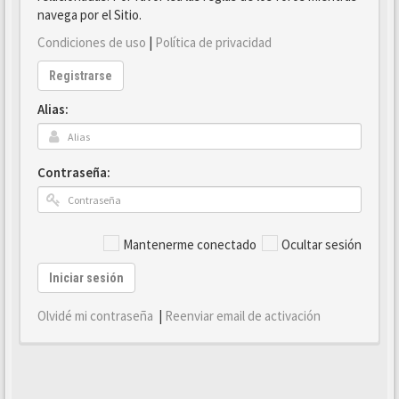
navega por el Sitio.
Condiciones de uso
|
Política de privacidad
Registrarse
Alias:
Contraseña:
Mantenerme conectado
Ocultar sesión
Iniciar sesión
Olvidé mi contraseña
|
Reenviar email de activación