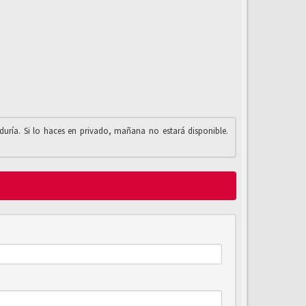
iduría. Si lo haces en privado, mañana no estará disponible.