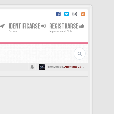
IDENTIFICARSE
REGISTRARSE
Esperar
Ingresar en el Club
Bienvenido,
Anonymous