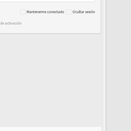
Mantenerme conectado
Ocultar sesión
 de activación