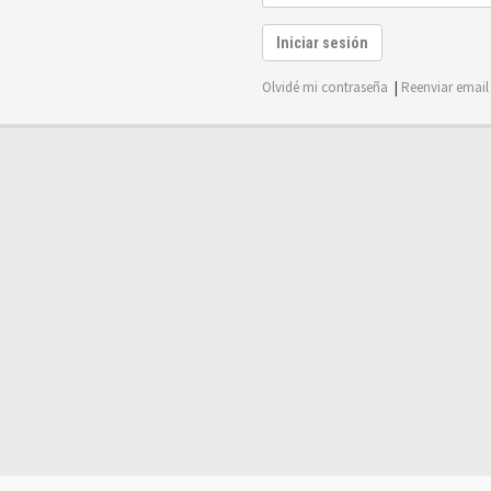
Iniciar sesión
Olvidé mi contraseña
|
Reenviar email