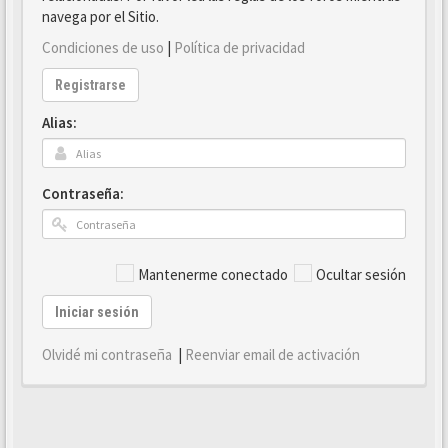
navega por el Sitio.
Condiciones de uso
|
Política de privacidad
Registrarse
Alias:
Contraseña:
Mantenerme conectado
Ocultar sesión
Iniciar sesión
Olvidé mi contraseña
|
Reenviar email de activación