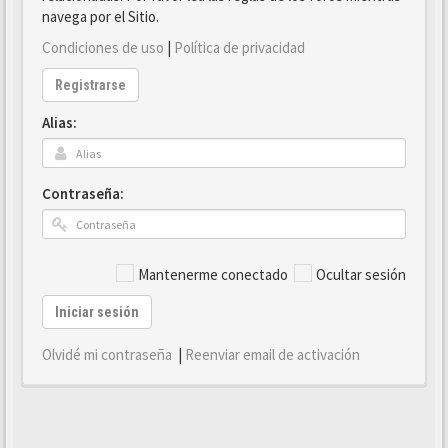
navega por el Sitio.
Condiciones de uso
|
Política de privacidad
Registrarse
Alias:
Contraseña:
Mantenerme conectado
Ocultar sesión
Iniciar sesión
Olvidé mi contraseña
|
Reenviar email de activación