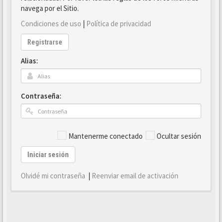
navega por el Sitio.
Condiciones de uso
|
Política de privacidad
Registrarse
Alias:
Contraseña:
Mantenerme conectado
Ocultar sesión
Iniciar sesión
Olvidé mi contraseña
|
Reenviar email de activación