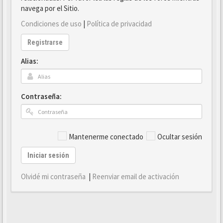
navega por el Sitio.
Condiciones de uso
|
Política de privacidad
Registrarse
Alias:
Contraseña:
Mantenerme conectado
Ocultar sesión
Iniciar sesión
Olvidé mi contraseña
|
Reenviar email de activación