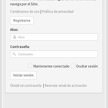
navega por el Sitio.
Condiciones de uso
|
Política de privacidad
Registrarse
Alias:
Contraseña:
Mantenerme conectado
Ocultar sesión
Iniciar sesión
Olvidé mi contraseña
|
Reenviar email de activación