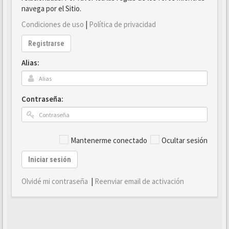
navega por el Sitio.
Condiciones de uso
|
Política de privacidad
Registrarse
Alias:
Contraseña:
Mantenerme conectado
Ocultar sesión
Iniciar sesión
Olvidé mi contraseña
|
Reenviar email de activación