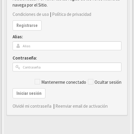
navega por el Sitio.
Condiciones de uso
|
Política de privacidad
Registrarse
Alias:
Contraseña:
Mantenerme conectado
Ocultar sesión
Iniciar sesión
Olvidé mi contraseña
|
Reenviar email de activación