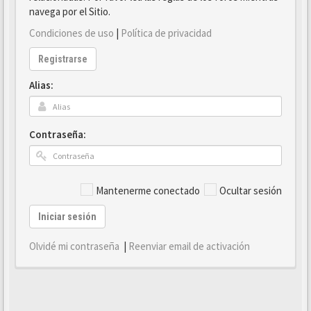
navega por el Sitio.
Condiciones de uso
|
Política de privacidad
Registrarse
Alias:
Contraseña:
Mantenerme conectado
Ocultar sesión
Iniciar sesión
Olvidé mi contraseña
|
Reenviar email de activación