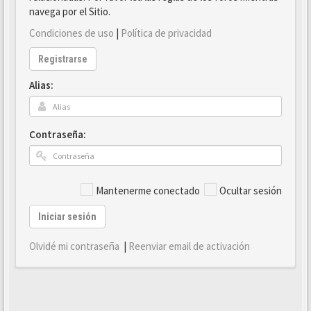
navega por el Sitio.
Condiciones de uso
|
Política de privacidad
Registrarse
Alias:
Contraseña:
Mantenerme conectado
Ocultar sesión
Iniciar sesión
Olvidé mi contraseña
|
Reenviar email de activación