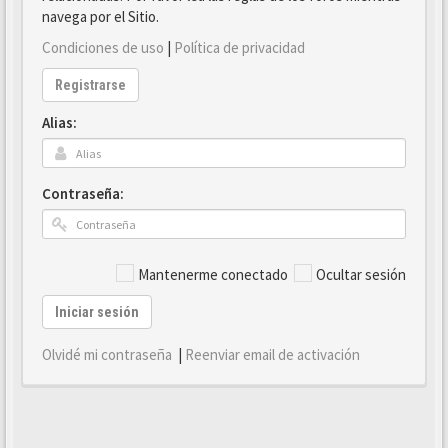
navega por el Sitio.
Condiciones de uso
|
Política de privacidad
Registrarse
Alias:
Contraseña:
Mantenerme conectado
Ocultar sesión
Iniciar sesión
Olvidé mi contraseña
|
Reenviar email de activación