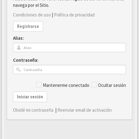
navega por el Sitio.
Condiciones de uso
|
Política de privacidad
Registrarse
Alias:
Contraseña:
Mantenerme conectado
Ocultar sesión
Iniciar sesión
Olvidé mi contraseña
|
Reenviar email de activación