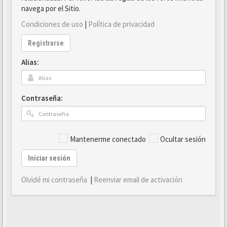
navega por el Sitio.
Condiciones de uso
|
Política de privacidad
Registrarse
Alias:
Contraseña:
Mantenerme conectado
Ocultar sesión
Iniciar sesión
Olvidé mi contraseña
|
Reenviar email de activación